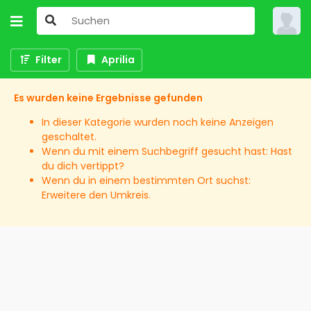
Filter
Aprilia
Es wurden keine Ergebnisse gefunden
In dieser Kategorie wurden noch keine Anzeigen
geschaltet.
Wenn du mit einem Suchbegriff gesucht hast: Hast
du dich vertippt?
Wenn du in einem bestimmten Ort suchst:
Erweitere den Umkreis.