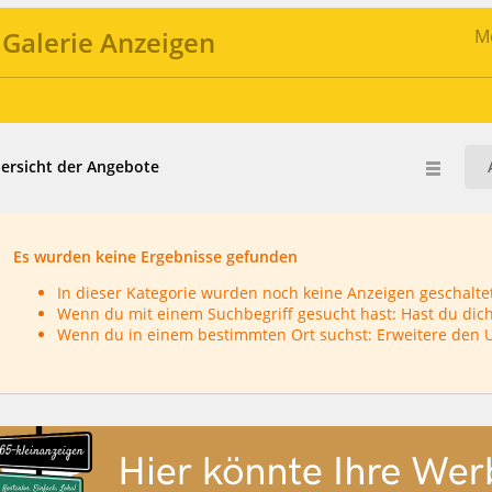
Galerie Anzeigen
Me
ersicht der Angebote
Es wurden keine Ergebnisse gefunden
In dieser Kategorie wurden noch keine Anzeigen geschaltet
Wenn du mit einem Suchbegriff gesucht hast: Hast du dich
Wenn du in einem bestimmten Ort suchst: Erweitere den 