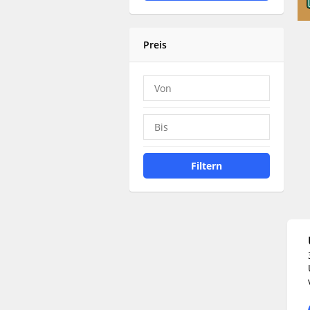
Preis
Filtern