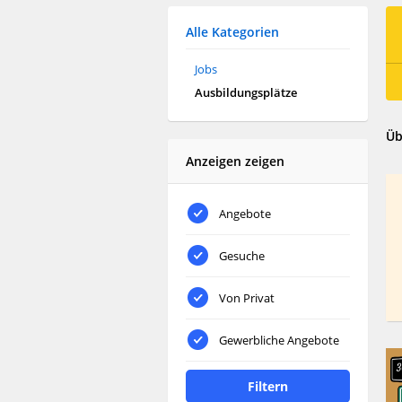
Alle Kategorien
Jobs
Ausbildungsplätze
Üb
Anzeigen zeigen
Angebote
Gesuche
Von Privat
Gewerbliche Angebote
Filtern