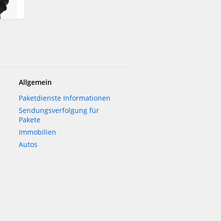
Allgemein
Paketdienste Informationen
Sendungsverfolgung für
Pakete
Immobilien
Autos