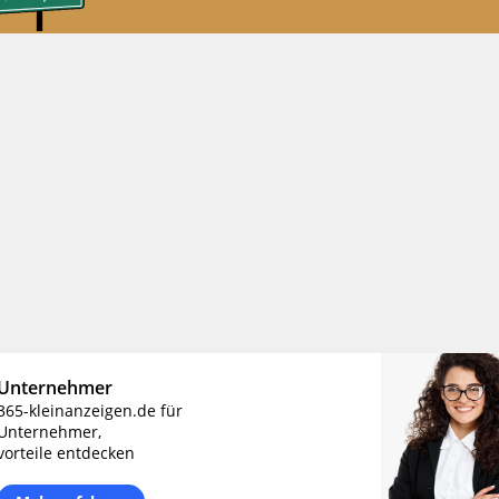
Unternehmer
365-kleinanzeigen.de für
Unternehmer,
vorteile entdecken