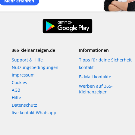
Mehr erfahren
365-kleinanzeigen.de
Informationen
Support & Hilfe
Tipps für deine Sicherheit
Nutzungsbedingungen
kontakt
Impressum
E- Mail kontakte
Cookies
Werben auf 365-
AGB
Kleinanzeigen
Hilfe
Datenschutz
live kontakt Whatsapp