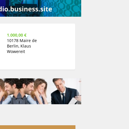
1.000,00 €
10178 Maire de
Berlin, Klaus
Wowereit