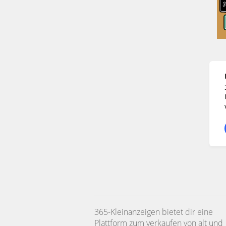
365-Kleinanzeigen bietet dir eine
Plattform zum verkaufen von alt und