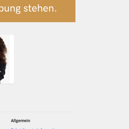
Allgemein