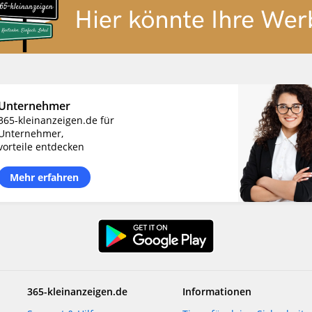
Unternehmer
365-kleinanzeigen.de für
Unternehmer,
vorteile entdecken
Mehr erfahren
365-kleinanzeigen.de
Informationen