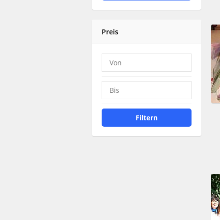
Preis
Filtern