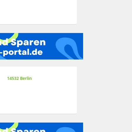
14532 Berlin