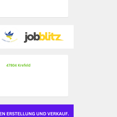
47804 Krefeld