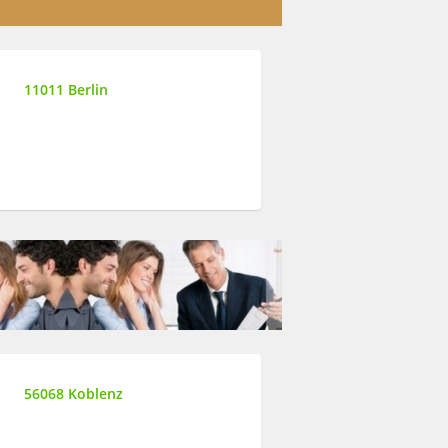
11011 Berlin
56068 Koblenz