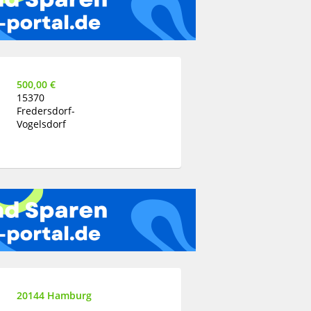
500,00 €
15370
Fredersdorf-
Vogelsdorf
20144 Hamburg