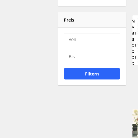
Preis
Filtern