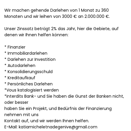
Wir machen gehende Darlehen von 1 Monat zu 360
Monaten und wir leihen von 3000 € an 2.000.000 €.
Unser Zinssatz beträgt 2% das Jahr, hier die Gebiete, auf
denen wir Ihnen helfen können:
* Finanzier
* Immobiliardarlehen
* Darlehen zur Investition
* Autodarlehen
* Konsolidierungsschuld
* Kreditaufkauf
* Persönliches Darlehen
*Vous katalogisiert werden
*interdits Bank- und Sie haben die Gunst der Banken nicht,
oder besser
haben Sie ein Projekt, und Bedürfnis der Finanzierung
nehmen mit uns
Kontakt auf, und wir werden Ihnen helfen.
E-Mail: katiamicheletnadegenive@gmail.com