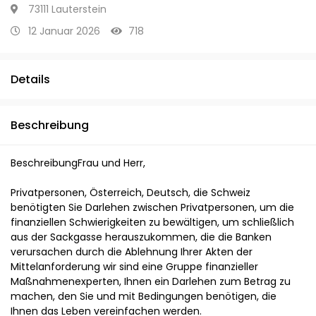
73111 Lauterstein
12 Januar 2026
718
Details
Beschreibung
BeschreibungFrau und Herr,
Privatpersonen, Österreich, Deutsch, die Schweiz
benötigten Sie Darlehen zwischen Privatpersonen, um die
finanziellen Schwierigkeiten zu bewältigen, um schließlich
aus der Sackgasse herauszukommen, die die Banken
verursachen durch die Ablehnung Ihrer Akten der
Mittelanforderung wir sind eine Gruppe finanzieller
Maßnahmenexperten, Ihnen ein Darlehen zum Betrag zu
machen, den Sie und mit Bedingungen benötigen, die
Ihnen das Leben vereinfachen werden.