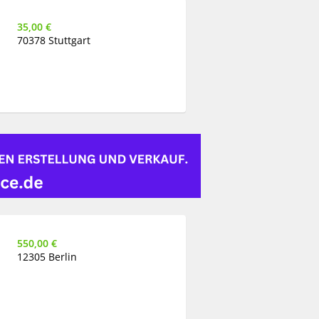
35,00 €
70378 Stuttgart
550,00 €
12305 Berlin