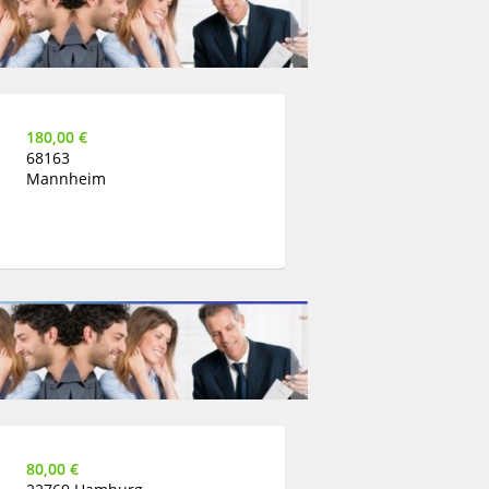
180,00 €
68163
Mannheim
80,00 €