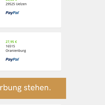
29525 Uelzen
27,95 €
16515
Oranienburg